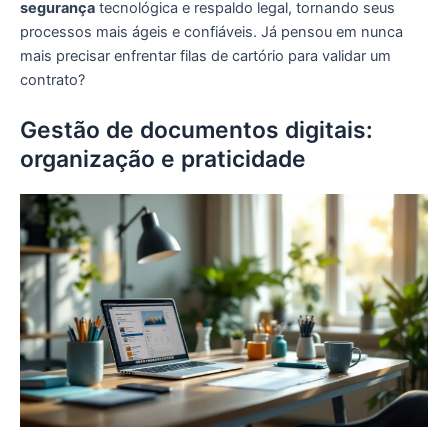
segurança
tecnológica e respaldo legal, tornando seus
processos mais ágeis e confiáveis. Já pensou em nunca
mais precisar enfrentar filas de cartório para validar um
contrato?
Gestão de documentos digitais:
organização e praticidade