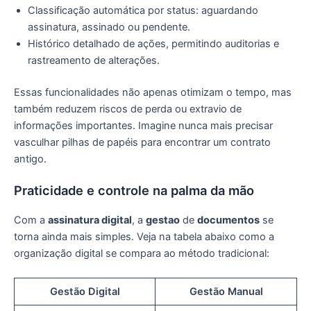
Classificação automática por status: aguardando
assinatura, assinado ou pendente.
Histórico detalhado de ações, permitindo auditorias e
rastreamento de alterações.
Essas funcionalidades não apenas otimizam o tempo, mas
também reduzem riscos de perda ou extravio de
informações importantes. Imagine nunca mais precisar
vasculhar pilhas de papéis para encontrar um contrato
antigo.
Praticidade e controle na palma da mão
Com a
assinatura digital
, a
gestao
de
documentos
se
torna ainda mais simples. Veja na tabela abaixo como a
organização digital se compara ao método tradicional:
Gestão Digital
Gestão Manual