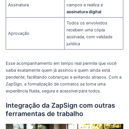
Assinatura
campos e realiza a
assinatura digital
Todos os envolvidos
recebem uma cópia
Aprovação
assinada, com validade
jurídica
Esse acompanhamento em tempo real permite que você
saiba exatamente quem já assinou e quem ainda está
pendente, facilitando cobranças e evitando atrasos. Com a
ZapSign, a formalização de contratos se torna uma
experiência fluida, segura e acessível para todos.
Integração da ZapSign com outras
ferramentas de trabalho