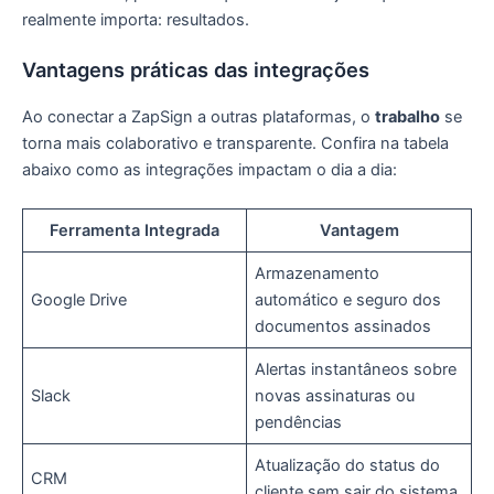
realmente importa: resultados.
Vantagens práticas das integrações
Ao conectar a ZapSign a outras plataformas, o
trabalho
se
torna mais colaborativo e transparente. Confira na tabela
abaixo como as integrações impactam o dia a dia:
Ferramenta Integrada
Vantagem
Armazenamento
Google Drive
automático e seguro dos
documentos assinados
Alertas instantâneos sobre
Slack
novas assinaturas ou
pendências
Atualização do status do
CRM
cliente sem sair do sistema