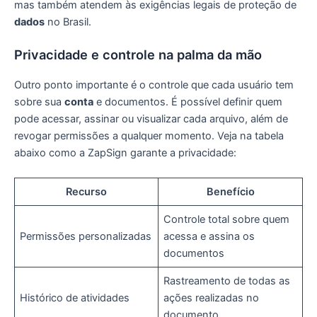
mas também atendem às exigências legais de proteção de
dados
no Brasil.
Privacidade e controle na palma da mão
Outro ponto importante é o controle que cada usuário tem
sobre sua
conta
e documentos. É possível definir quem
pode acessar, assinar ou visualizar cada arquivo, além de
revogar permissões a qualquer momento. Veja na tabela
abaixo como a ZapSign garante a privacidade:
Recurso
Benefício
Controle total sobre quem
Permissões personalizadas
acessa e assina os
documentos
Rastreamento de todas as
Histórico de atividades
ações realizadas no
documento