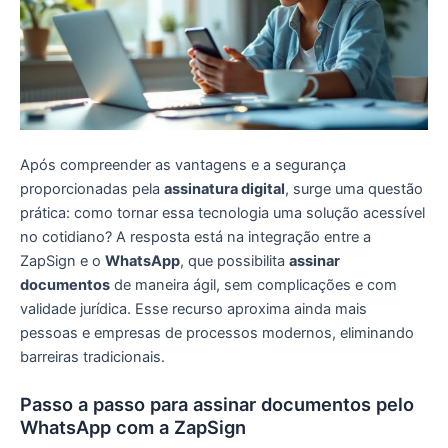
Após compreender as vantagens e a segurança
proporcionadas pela
assinatura digital
, surge uma questão
prática: como tornar essa tecnologia uma solução acessível
no cotidiano? A resposta está na integração entre a
ZapSign e o
WhatsApp
, que possibilita
assinar
documentos
de maneira ágil, sem complicações e com
validade jurídica. Esse recurso aproxima ainda mais
pessoas e empresas de processos modernos, eliminando
barreiras tradicionais.
Passo a passo para assinar documentos pelo
WhatsApp com a ZapSign