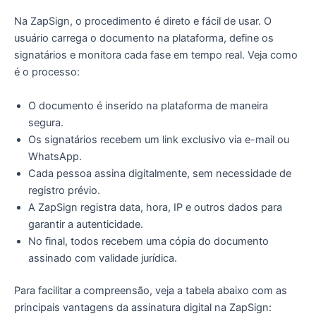
Na ZapSign, o procedimento é direto e fácil de usar. O
usuário carrega o documento na plataforma, define os
signatários e monitora cada fase em tempo real. Veja como
é o processo:
O documento é inserido na plataforma de maneira
segura.
Os signatários recebem um link exclusivo via e-mail ou
WhatsApp.
Cada pessoa assina digitalmente, sem necessidade de
registro prévio.
A ZapSign registra data, hora, IP e outros dados para
garantir a autenticidade.
No final, todos recebem uma cópia do documento
assinado com validade jurídica.
Para facilitar a compreensão, veja a tabela abaixo com as
principais vantagens da assinatura digital na ZapSign: