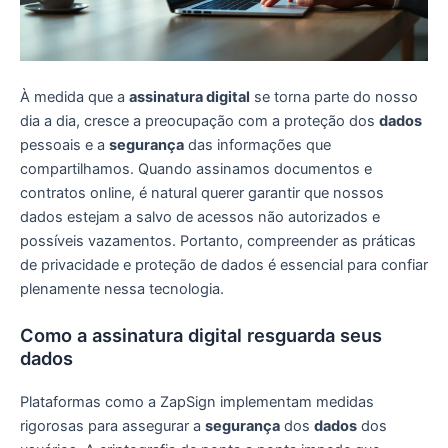
À medida que a
assinatura digital
se torna parte do nosso
dia a dia, cresce a preocupação com a proteção dos
dados
pessoais e a
segurança
das informações que
compartilhamos. Quando assinamos documentos e
contratos online, é natural querer garantir que nossos
dados estejam a salvo de acessos não autorizados e
possíveis vazamentos. Portanto, compreender as práticas
de privacidade e proteção de dados é essencial para confiar
plenamente nessa tecnologia.
Como a assinatura digital resguarda seus
dados
Plataformas como a ZapSign implementam medidas
rigorosas para assegurar a
segurança
dos
dados
dos