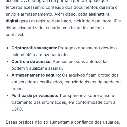
usuários. A criptografia de ponta a ponta impede que
terceiros acessem o conteúdo dos documentos durante o
envio e armazenamento. Além disso, cada
assinatura
digital
gera um registro detalhado, incluindo data, hora, IP e
dispositivo utilizado, criando uma trilha de auditoria
confiável.
Criptografia avançada:
Protege o documento desde o
upload até o armazenamento.
Controle de acesso:
Apenas pessoas autorizadas
podem visualizar e assinar.
Armazenamento seguro:
Os arquivos ficam protegidos
em servidores certificados, reduzindo riscos de perda ou
roubo.
Política de privacidade:
Transparência sobre o uso e
tratamento das informações, em conformidade com a
LGPD.
Essas práticas não só aumentam a confiança dos usuários,