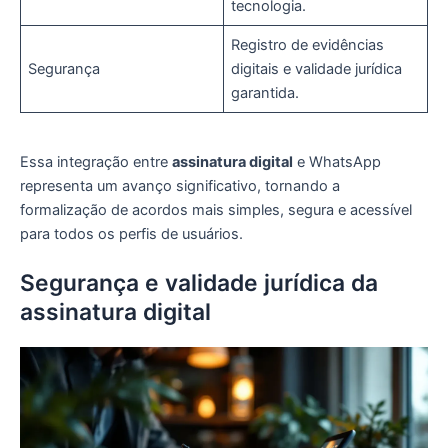
tecnologia.
Registro de evidências
Segurança
digitais e validade jurídica
garantida.
Essa integração entre
assinatura digital
e WhatsApp
representa um avanço significativo, tornando a
formalização de acordos mais simples, segura e acessível
para todos os perfis de usuários.
Segurança e validade jurídica da
assinatura digital