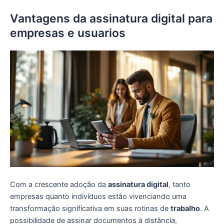
Vantagens da assinatura digital para
empresas e usuarios
Com a crescente adoção da
assinatura digital
, tanto
empresas quanto indivíduos estão vivenciando uma
transformação significativa em suas rotinas de
trabalho
. A
possibilidade de assinar documentos à distância,