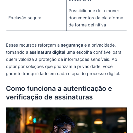
Possibilidade de remover
Exclusão segura
documentos da plataforma
de forma definitiva
Esses recursos reforçam a
segurança
e a privacidade,
tornando a
assinatura digital
uma escolha confiável para
quem valoriza a proteção de informações sensíveis. Ao
optar por soluções que priorizam a privacidade, você
garante tranquilidade em cada etapa do processo digital.
Como funciona a autenticação e
verificação de assinaturas