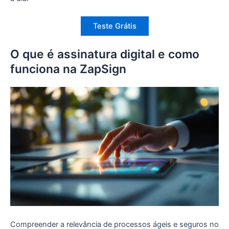
Teste Grátis
O que é assinatura digital e como
funciona na ZapSign
Compreender a relevância de processos ágeis e seguros no