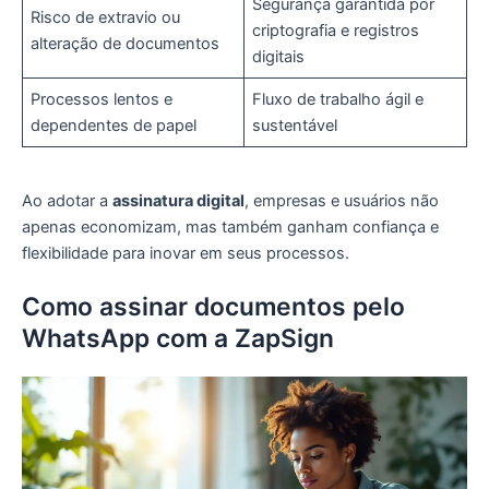
Segurança garantida por
Risco de extravio ou
criptografia e registros
alteração de documentos
digitais
Processos lentos e
Fluxo de trabalho ágil e
dependentes de papel
sustentável
Ao adotar a
assinatura digital
, empresas e usuários não
apenas economizam, mas também ganham confiança e
flexibilidade para inovar em seus processos.
Como assinar documentos pelo
WhatsApp com a ZapSign