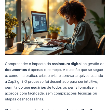
Compreender o impacto da
assinatura digital
na gestão de
documentos
é apenas o começo. A questão que se segue
é: como, na prática, criar, enviar e aprovar arquivos usando
a ZapSign? O processo foi desenhado para ser intuitivo,
permitindo que
usuários
de todos os perfis formalizem
acordos com facilidade, sem complicações técnicas ou
etapas desnecessárias.