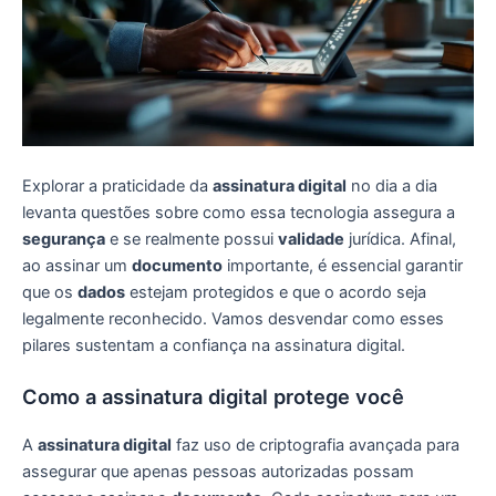
Explorar a praticidade da
assinatura digital
no dia a dia
levanta questões sobre como essa tecnologia assegura a
segurança
e se realmente possui
validade
jurídica. Afinal,
ao assinar um
documento
importante, é essencial garantir
que os
dados
estejam protegidos e que o acordo seja
legalmente reconhecido. Vamos desvendar como esses
pilares sustentam a confiança na assinatura digital.
Como a assinatura digital protege você
A
assinatura digital
faz uso de criptografia avançada para
assegurar que apenas pessoas autorizadas possam