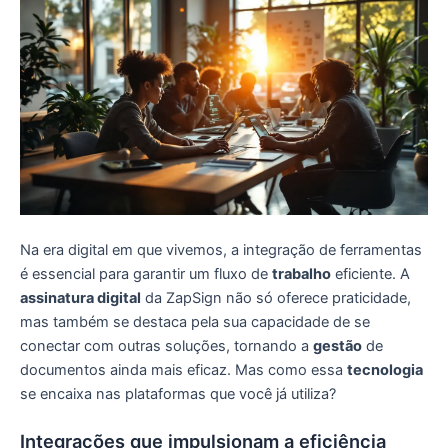
Na era digital em que vivemos, a integração de ferramentas
é essencial para garantir um fluxo de
trabalho
eficiente. A
assinatura digital
da ZapSign não só oferece praticidade,
mas também se destaca pela sua capacidade de se
conectar com outras soluções, tornando a
gestão
de
documentos ainda mais eficaz. Mas como essa
tecnologia
se encaixa nas plataformas que você já utiliza?
Integrações que impulsionam a eficiência