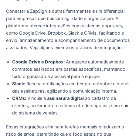
Conectar a ZapSign a outras ferramentas é um diferencial
para empresas que buscam agilidade e organização. A
plataforma oferece integrações com sistemas populares,
como Google Drive, Dropbox, Slack e CRMs, facilitando o
envio, armazenamento e acompanhamento de documentos
assinados. Veja alguns exemplos práticos de integração:
Google Drive e Dropbox:
Armazene automaticamente
contratos assinados em pastas específicas, mantendo
tudo organizado e acessível para a equipe.
Slack:
Receba notificações em tempo real sobre o status
das assinaturas, agilizando a comunicação interna.
CRMs:
Vincule a
assinatura digital
ao cadastro de
clientes, acelerando o fechamento de negócios sem sair
do sistema de vendas.
Essas integrações eliminam tarefas manuais e reduzem o
risco de erros, permitindo que o foco esteja no que