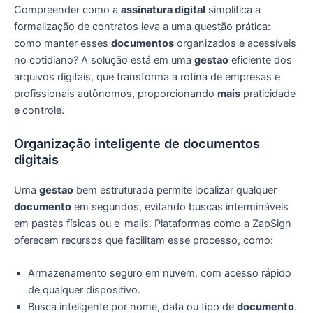
Compreender como a
assinatura digital
simplifica a
formalização de contratos leva a uma questão prática:
como manter esses
documentos
organizados e acessíveis
no cotidiano? A solução está em uma
gestao
eficiente dos
arquivos digitais, que transforma a rotina de empresas e
profissionais autônomos, proporcionando
mais
praticidade
e controle.
Organização inteligente de documentos
digitais
Uma
gestao
bem estruturada permite localizar qualquer
documento
em segundos, evitando buscas intermináveis
em pastas físicas ou e-mails. Plataformas como a ZapSign
oferecem recursos que facilitam esse processo, como:
Armazenamento seguro em nuvem, com acesso rápido
de qualquer dispositivo.
Busca inteligente por nome, data ou tipo de
documento
.