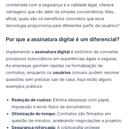
combinada com a segurança e a validade legal, oferece
vantagens que vão além da simples conveniência. Mas,
afinal, quais são os benefícios concretos que essa
tecnologia proporciona para diferentes perfis de usuários?
Por que a assinatura digital é um diferencial?
Implementar a
assinatura digital
é sinônimo de converter
processos burocráticos em experiências ágeis e seguras.
As empresas ganham rapidez na formalização de
contratos, enquanto os
usuários
comuns podem resolver
questões sem precisar sair de casa. Aqui estão alguns
exemplos práticos:
Redução de custos:
Elimina despesas com papel,
impressão e envio físico de documentos.
Otimização do tempo:
Contratos são firmados em
questão de minutos, acelerando negociações e projetos.
Segurança reforçada:
A criptografia protege