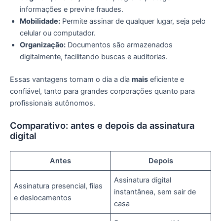
informações e previne fraudes.
Mobilidade:
Permite assinar de qualquer lugar, seja pelo
celular ou computador.
Organização:
Documentos são armazenados
digitalmente, facilitando buscas e auditorias.
Essas vantagens tornam o dia a dia
mais
eficiente e
confiável, tanto para grandes corporações quanto para
profissionais autônomos.
Comparativo: antes e depois da assinatura
digital
Antes
Depois
Assinatura digital
Assinatura presencial, filas
instantânea, sem sair de
e deslocamentos
casa