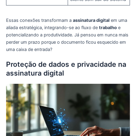
Essas conexões transformam a
assinatura digital
em uma
aliada estratégica, integrando-se ao fluxo de
trabalho
e
potencializando a produtividade. Já pensou em nunca mais
perder um prazo porque o documento ficou esquecido em
uma caixa de entrada?
Proteção de dados e privacidade na
assinatura digital