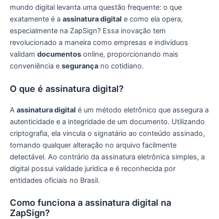
mundo digital levanta uma questão frequente: o que
exatamente é a
assinatura digital
e como ela opera,
especialmente na ZapSign? Essa inovação tem
revolucionado a maneira como empresas e indivíduos
validam
documentos
online, proporcionando mais
conveniência e
segurança
no cotidiano.
O que é assinatura digital?
A
assinatura digital
é um método eletrônico que assegura a
autenticidade e a integridade de um documento. Utilizando
criptografia, ela vincula o signatário ao conteúdo assinado,
tornando qualquer alteração no arquivo facilmente
detectável. Ao contrário da assinatura eletrônica simples, a
digital possui validade jurídica e é reconhecida por
entidades oficiais no Brasil.
Como funciona a assinatura digital na
ZapSign?