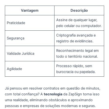
Vantagem
Descrição
Assine de qualquer lugar,
Praticidade
pelo celular ou computador.
Criptografia avançada e
Segurança
registro de evidências.
Reconhecimento legal em
Validade Jurídica
todo o território nacional.
Processo rápido, sem
Agilidade
burocracia ou papelada.
Já pensou em resolver contratos em questão de minutos,
com total confiança? A
tecnologia
da ZapSign torna isso
uma realidade, eliminando obstáculos e aproximando
pessoas e empresas de soluções modernas e seguras.