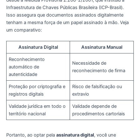
Infraestrutura de Chaves Públicas Brasileira (ICP-Brasil).
Isso assegura que documentos assinados digitalmente
tenham a mesma força de um papel assinado à mão. Veja
um comparativo:
Assinatura Digital
Assinatura Manual
Reconhecimento
Necessidade de
automático de
reconhecimento de firma
autenticidade
Proteção por criptografia e
Risco de falsificação ou
registros digitais
extravio
Validade jurídica em todo o
Validade depende de
território nacional
procedimentos cartoriais
Portanto, ao optar pela
assinatura digital
, você une