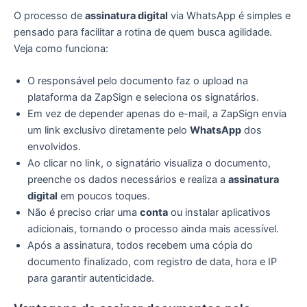
O processo de
assinatura digital
via WhatsApp é simples e
pensado para facilitar a rotina de quem busca agilidade.
Veja como funciona:
O responsável pelo documento faz o upload na
plataforma da ZapSign e seleciona os signatários.
Em vez de depender apenas do e-mail, a ZapSign envia
um link exclusivo diretamente pelo
WhatsApp
dos
envolvidos.
Ao clicar no link, o signatário visualiza o documento,
preenche os dados necessários e realiza a
assinatura
digital
em poucos toques.
Não é preciso criar uma
conta
ou instalar aplicativos
adicionais, tornando o processo ainda mais acessível.
Após a assinatura, todos recebem uma cópia do
documento finalizado, com registro de data, hora e IP
para garantir autenticidade.