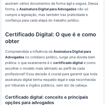
assinem vários documentos de forma ágil e segura. Dessa
forma, a
Assinatura Digital para Advogados
não só
cumpre a legislação, mas também traz praticidade e
confiança para cada etapa do trabalho jurídico.
Certificado Digital: O que é e como
obter
Compreendida a influência da
Assinatura Digital para
Advogados
no cotidiano jurídico, surge uma dúvida bem
prática: o que exatamente é o
certificado digital
e como
escolher o modelo mais alinhado ao perfil de cada
profissional? Essa decisão é crucial para garantir que toda
assinatura digital tenha respaldo legal e seja reconhecida
por tribunais e órgãos públicos, sem dor de cabeça.
Certificado digital: conceito e principais
opções para advogados