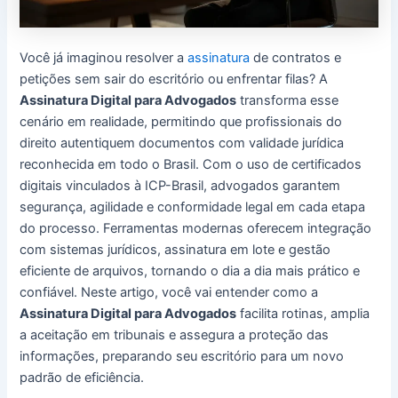
Você já imaginou resolver a
assinatura
de contratos e
petições sem sair do escritório ou enfrentar filas? A
Assinatura Digital para Advogados
transforma esse
cenário em realidade, permitindo que profissionais do
direito autentiquem documentos com validade jurídica
reconhecida em todo o Brasil. Com o uso de certificados
digitais vinculados à ICP-Brasil, advogados garantem
segurança, agilidade e conformidade legal em cada etapa
do processo. Ferramentas modernas oferecem integração
com sistemas jurídicos, assinatura em lote e gestão
eficiente de arquivos, tornando o dia a dia mais prático e
confiável. Neste artigo, você vai entender como a
Assinatura Digital para Advogados
facilita rotinas, amplia
a aceitação em tribunais e assegura a proteção das
informações, preparando seu escritório para um novo
padrão de eficiência.