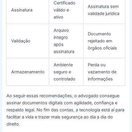
Certificado
Assinatura sem
Assinatura
válido e
validade jurídica
ativo
Arquivo
Documento
íntegro
Validação
rejeitado em
após
órgãos oficiais
assinatura
Ambiente
Perda ou
Armazenamento
seguro e
vazamento de
controlado
informações
Ao seguir essas recomendações, o advogado consegue
assinar documentos digitais com agilidade, confiança e
respaldo legal. No fim das contas, a tecnologia está aí para
facilitar a vida e trazer mais segurança ao dia a dia do
direito.