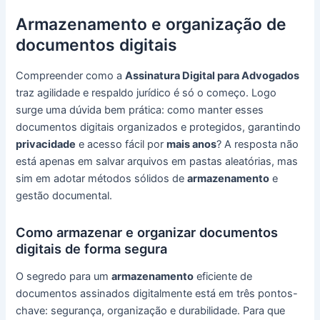
Armazenamento e organização de
documentos digitais
Compreender como a
Assinatura Digital para Advogados
traz agilidade e respaldo jurídico é só o começo. Logo
surge uma dúvida bem prática: como manter esses
documentos digitais organizados e protegidos, garantindo
privacidade
e acesso fácil por
mais anos
? A resposta não
está apenas em salvar arquivos em pastas aleatórias, mas
sim em adotar métodos sólidos de
armazenamento
e
gestão documental.
Como armazenar e organizar documentos
digitais de forma segura
O segredo para um
armazenamento
eficiente de
documentos assinados digitalmente está em três pontos-
chave: segurança, organização e durabilidade. Para que