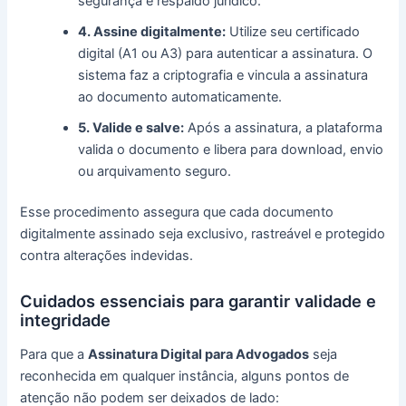
segurança e respaldo jurídico.
4. Assine digitalmente:
Utilize seu certificado
digital (A1 ou A3) para autenticar a assinatura. O
sistema faz a criptografia e vincula a assinatura
ao documento automaticamente.
5. Valide e salve:
Após a assinatura, a plataforma
valida o documento e libera para download, envio
ou arquivamento seguro.
Esse procedimento assegura que cada documento
digitalmente assinado seja exclusivo, rastreável e protegido
contra alterações indevidas.
Cuidados essenciais para garantir validade e
integridade
Para que a
Assinatura Digital para Advogados
seja
reconhecida em qualquer instância, alguns pontos de
atenção não podem ser deixados de lado: