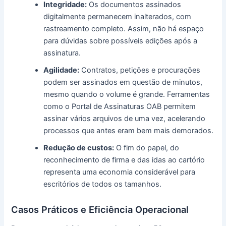
Integridade:
Os documentos assinados
digitalmente permanecem inalterados, com
rastreamento completo. Assim, não há espaço
para dúvidas sobre possíveis edições após a
assinatura.
Agilidade:
Contratos, petições e procurações
podem ser assinados em questão de minutos,
mesmo quando o volume é grande. Ferramentas
como o Portal de Assinaturas OAB permitem
assinar vários arquivos de uma vez, acelerando
processos que antes eram bem mais demorados.
Redução de custos:
O fim do papel, do
reconhecimento de firma e das idas ao cartório
representa uma economia considerável para
escritórios de todos os tamanhos.
Casos Práticos e Eficiência Operacional