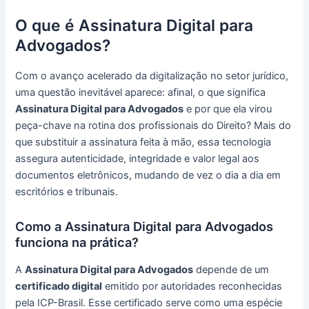
O que é Assinatura Digital para
Advogados?
Com o avanço acelerado da digitalização no setor jurídico,
uma questão inevitável aparece: afinal, o que significa
Assinatura Digital para Advogados
e por que ela virou
peça-chave na rotina dos profissionais do Direito? Mais do
que substituir a assinatura feita à mão, essa tecnologia
assegura autenticidade, integridade e valor legal aos
documentos eletrônicos, mudando de vez o dia a dia em
escritórios e tribunais.
Como a Assinatura Digital para Advogados
funciona na prática?
A
Assinatura Digital para Advogados
depende de um
certificado digital
emitido por autoridades reconhecidas
pela ICP-Brasil. Esse certificado serve como uma espécie