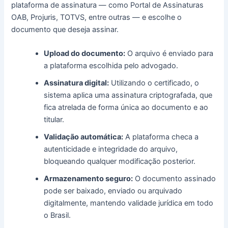
plataforma de assinatura — como Portal de Assinaturas
OAB, Projuris, TOTVS, entre outras — e escolhe o
documento que deseja assinar.
Upload do documento:
O arquivo é enviado para
a plataforma escolhida pelo advogado.
Assinatura digital:
Utilizando o certificado, o
sistema aplica uma assinatura criptografada, que
fica atrelada de forma única ao documento e ao
titular.
Validação automática:
A plataforma checa a
autenticidade e integridade do arquivo,
bloqueando qualquer modificação posterior.
Armazenamento seguro:
O documento assinado
pode ser baixado, enviado ou arquivado
digitalmente, mantendo validade jurídica em todo
o Brasil.