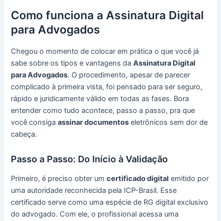
Como funciona a Assinatura Digital
para Advogados
Chegou o momento de colocar em prática o que você já
sabe sobre os tipos e vantagens da
Assinatura Digital
para Advogados
. O procedimento, apesar de parecer
complicado à primeira vista, foi pensado para ser seguro,
rápido e juridicamente válido em todas as fases. Bora
entender como tudo acontece, passo a passo, pra que
você consiga
assinar documentos
eletrônicos sem dor de
cabeça.
Passo a Passo: Do Início à Validação
Primeiro, é preciso obter um
certificado digital
emitido por
uma autoridade reconhecida pela ICP-Brasil. Esse
certificado serve como uma espécie de RG digital exclusivo
do advogado. Com ele, o profissional acessa uma