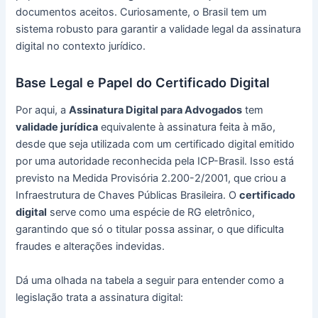
documentos aceitos. Curiosamente, o Brasil tem um
sistema robusto para garantir a validade legal da assinatura
digital no contexto jurídico.
Base Legal e Papel do Certificado Digital
Por aqui, a
Assinatura Digital para Advogados
tem
validade jurídica
equivalente à assinatura feita à mão,
desde que seja utilizada com um certificado digital emitido
por uma autoridade reconhecida pela ICP-Brasil. Isso está
previsto na Medida Provisória 2.200-2/2001, que criou a
Infraestrutura de Chaves Públicas Brasileira. O
certificado
digital
serve como uma espécie de RG eletrônico,
garantindo que só o titular possa assinar, o que dificulta
fraudes e alterações indevidas.
Dá uma olhada na tabela a seguir para entender como a
legislação trata a assinatura digital: