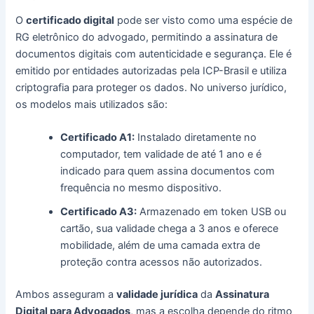
O
certificado digital
pode ser visto como uma espécie de
RG eletrônico do advogado, permitindo a assinatura de
documentos digitais com autenticidade e segurança. Ele é
emitido por entidades autorizadas pela ICP-Brasil e utiliza
criptografia para proteger os dados. No universo jurídico,
os modelos mais utilizados são:
Certificado A1:
Instalado diretamente no
computador, tem validade de até 1 ano e é
indicado para quem assina documentos com
frequência no mesmo dispositivo.
Certificado A3:
Armazenado em token USB ou
cartão, sua validade chega a 3 anos e oferece
mobilidade, além de uma camada extra de
proteção contra acessos não autorizados.
Ambos asseguram a
validade jurídica
da
Assinatura
Digital para Advogados
, mas a escolha depende do ritmo