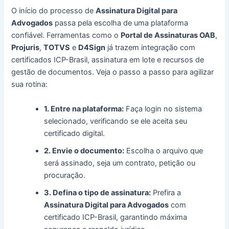
O início do processo de
Assinatura Digital para
Advogados
passa pela escolha de uma plataforma
confiável. Ferramentas como o
Portal de Assinaturas OAB
,
Projuris
,
TOTVS
e
D4Sign
já trazem integração com
certificados ICP-Brasil, assinatura em lote e recursos de
gestão de documentos. Veja o passo a passo para agilizar
sua rotina:
1. Entre na plataforma:
Faça login no sistema
selecionado, verificando se ele aceita seu
certificado digital.
2. Envie o documento:
Escolha o arquivo que
será assinado, seja um contrato, petição ou
procuração.
3. Defina o tipo de assinatura:
Prefira a
Assinatura Digital para Advogados
com
certificado ICP-Brasil, garantindo máxima