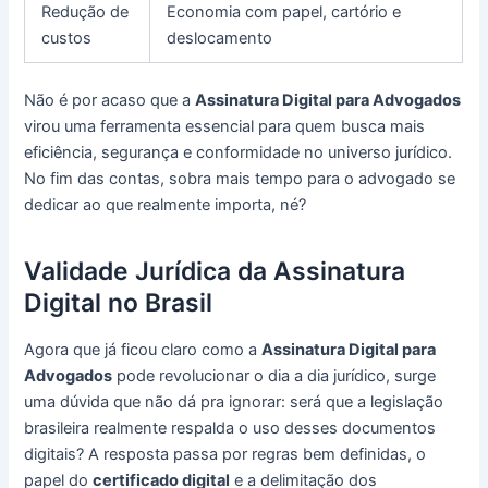
Redução de
Economia com papel, cartório e
custos
deslocamento
Não é por acaso que a
Assinatura Digital para Advogados
virou uma ferramenta essencial para quem busca mais
eficiência, segurança e conformidade no universo jurídico.
No fim das contas, sobra mais tempo para o advogado se
dedicar ao que realmente importa, né?
Validade Jurídica da Assinatura
Digital no Brasil
Agora que já ficou claro como a
Assinatura Digital para
Advogados
pode revolucionar o dia a dia jurídico, surge
uma dúvida que não dá pra ignorar: será que a legislação
brasileira realmente respalda o uso desses documentos
digitais? A resposta passa por regras bem definidas, o
papel do
certificado digital
e a delimitação dos