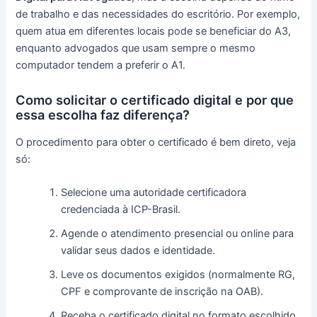
de trabalho e das necessidades do escritório. Por exemplo,
quem atua em diferentes locais pode se beneficiar do A3,
enquanto advogados que usam sempre o mesmo
computador tendem a preferir o A1.
Como solicitar o certificado digital e por que
essa escolha faz diferença?
O procedimento para obter o certificado é bem direto, veja
só:
Selecione uma autoridade certificadora
credenciada à ICP-Brasil.
Agende o atendimento presencial ou online para
validar seus dados e identidade.
Leve os documentos exigidos (normalmente RG,
CPF e comprovante de inscrição na OAB).
Receba o certificado digital no formato escolhido