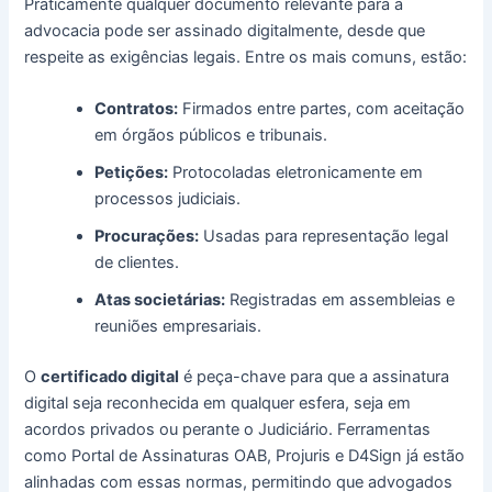
Praticamente qualquer documento relevante para a
advocacia pode ser assinado digitalmente, desde que
respeite as exigências legais. Entre os mais comuns, estão:
Contratos:
Firmados entre partes, com aceitação
em órgãos públicos e tribunais.
Petições:
Protocoladas eletronicamente em
processos judiciais.
Procurações:
Usadas para representação legal
de clientes.
Atas societárias:
Registradas em assembleias e
reuniões empresariais.
O
certificado digital
é peça-chave para que a assinatura
digital seja reconhecida em qualquer esfera, seja em
acordos privados ou perante o Judiciário. Ferramentas
como Portal de Assinaturas OAB, Projuris e D4Sign já estão
alinhadas com essas normas, permitindo que advogados