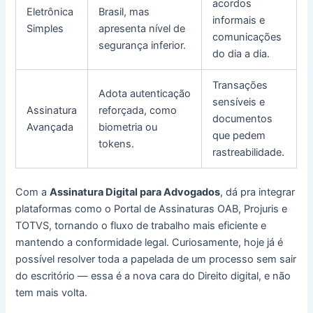
acordos
Eletrônica
Brasil, mas
informais e
Simples
apresenta nível de
comunicações
segurança inferior.
do dia a dia.
Transações
Adota autenticação
sensíveis e
Assinatura
reforçada, como
documentos
Avançada
biometria ou
que pedem
tokens.
rastreabilidade.
Com a
Assinatura Digital para Advogados
, dá pra integrar
plataformas como o Portal de Assinaturas OAB, Projuris e
TOTVS, tornando o fluxo de trabalho mais eficiente e
mantendo a conformidade legal. Curiosamente, hoje já é
possível resolver toda a papelada de um processo sem sair
do escritório — essa é a nova cara do Direito digital, e não
tem mais volta.