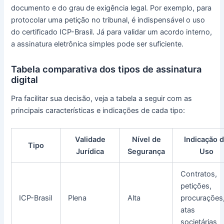
documento e do grau de exigência legal. Por exemplo, para
protocolar uma petição no tribunal, é indispensável o uso
do certificado ICP-Brasil. Já para validar um acordo interno,
a assinatura eletrônica simples pode ser suficiente.
Tabela comparativa dos tipos de assinatura
digital
Pra facilitar sua decisão, veja a tabela a seguir com as
principais características e indicações de cada tipo:
Validade
Nível de
Indicação 
Tipo
Jurídica
Segurança
Uso
Contratos,
petições,
ICP-Brasil
Plena
Alta
procurações
atas
societárias