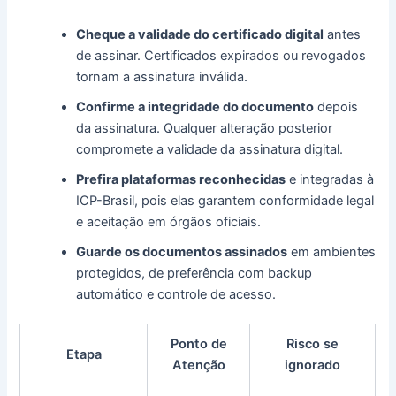
Cheque a validade do certificado digital
antes
de assinar. Certificados expirados ou revogados
tornam a assinatura inválida.
Confirme a integridade do documento
depois
da assinatura. Qualquer alteração posterior
compromete a validade da assinatura digital.
Prefira plataformas reconhecidas
e integradas à
ICP-Brasil, pois elas garantem conformidade legal
e aceitação em órgãos oficiais.
Guarde os documentos assinados
em ambientes
protegidos, de preferência com backup
automático e controle de acesso.
Ponto de
Risco se
Etapa
Atenção
ignorado