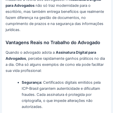
para Advogados
não só traz modernidade para o
escritório, mas também entrega benefícios que realmente
fazem diferença na gestão de documentos, no
cumprimento de prazos e na segurança das informações
jurídicas.
Vantagens Reais no Trabalho do Advogado
Quando o advogado adota a
Assinatura Digital para
Advogados
, percebe rapidamente ganhos práticos no dia
a dia. Olha só alguns exemplos de como ela pode facilitar
sua vida profissional:
Segurança:
Certificados digitais emitidos pela
ICP-Brasil garantem autenticidade e dificultam
fraudes. Cada assinatura é protegida por
criptografia, o que impede alterações não
autorizadas.