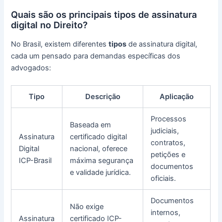
Quais são os principais tipos de assinatura
digital no Direito?
No Brasil, existem diferentes
tipos
de assinatura digital,
cada um pensado para demandas específicas dos
advogados:
Tipo
Descrição
Aplicação
Processos
Baseada em
judiciais,
Assinatura
certificado digital
contratos,
Digital
nacional, oferece
petições e
ICP-Brasil
máxima segurança
documentos
e validade jurídica.
oficiais.
Documentos
Não exige
internos,
Assinatura
certificado ICP-