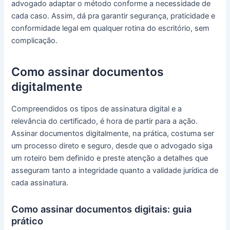
advogado adaptar o método conforme a necessidade de
cada caso. Assim, dá pra garantir segurança, praticidade e
conformidade legal em qualquer rotina do escritório, sem
complicação.
Como assinar documentos
digitalmente
Compreendidos os tipos de assinatura digital e a
relevância do certificado, é hora de partir para a ação.
Assinar documentos digitalmente, na prática, costuma ser
um processo direto e seguro, desde que o advogado siga
um roteiro bem definido e preste atenção a detalhes que
asseguram tanto a integridade quanto a validade jurídica de
cada assinatura.
Como assinar documentos digitais: guia
prático