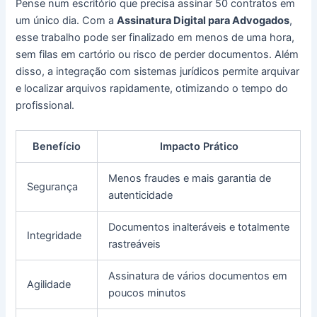
Pense num escritório que precisa assinar 50 contratos em
um único dia. Com a
Assinatura Digital para Advogados
,
esse trabalho pode ser finalizado em menos de uma hora,
sem filas em cartório ou risco de perder documentos. Além
disso, a integração com sistemas jurídicos permite arquivar
e localizar arquivos rapidamente, otimizando o tempo do
profissional.
Benefício
Impacto Prático
Menos fraudes e mais garantia de
Segurança
autenticidade
Documentos inalteráveis e totalmente
Integridade
rastreáveis
Assinatura de vários documentos em
Agilidade
poucos minutos