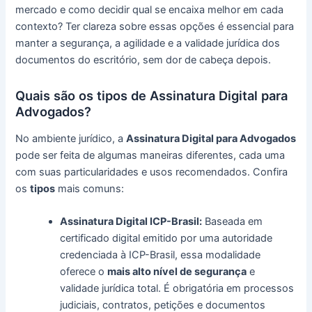
mercado e como decidir qual se encaixa melhor em cada
contexto? Ter clareza sobre essas opções é essencial para
manter a segurança, a agilidade e a validade jurídica dos
documentos do escritório, sem dor de cabeça depois.
Quais são os tipos de Assinatura Digital para
Advogados?
No ambiente jurídico, a
Assinatura Digital para Advogados
pode ser feita de algumas maneiras diferentes, cada uma
com suas particularidades e usos recomendados. Confira
os
tipos
mais comuns:
Assinatura Digital ICP-Brasil:
Baseada em
certificado digital emitido por uma autoridade
credenciada à ICP-Brasil, essa modalidade
oferece o
mais alto nível de segurança
e
validade jurídica total. É obrigatória em processos
judiciais, contratos, petições e documentos