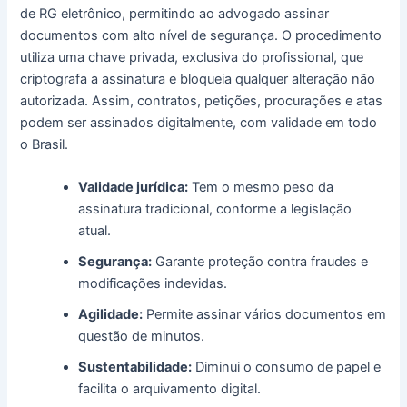
de RG eletrônico, permitindo ao advogado assinar
documentos com alto nível de segurança. O procedimento
utiliza uma chave privada, exclusiva do profissional, que
criptografa a assinatura e bloqueia qualquer alteração não
autorizada. Assim, contratos, petições, procurações e atas
podem ser assinados digitalmente, com validade em todo
o Brasil.
Validade jurídica:
Tem o mesmo peso da
assinatura tradicional, conforme a legislação
atual.
Segurança:
Garante proteção contra fraudes e
modificações indevidas.
Agilidade:
Permite assinar vários documentos em
questão de minutos.
Sustentabilidade:
Diminui o consumo de papel e
facilita o arquivamento digital.