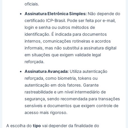
oficiais.
Assinatura Eletrônica Simples:
Não depende do
certificado ICP-Brasil. Pode ser feita por e-mail,
login e senha ou outros métodos de
identificação. É indicada para documentos
internos, comunicações rotineiras e acordos
informais, mas não substitui a assinatura digital
em situações que exigem validade legal
reforçada.
Assinatura Avançada:
Utiliza autenticação
reforçada, como biometria, tokens ou
autenticação em dois fatores. Garante
rastreabilidade e um nível intermediário de
segurança, sendo recomendada para transações
sensíveis e documentos que exigem controle de
acesso mais rigoroso.
A escolha do
tipo
vai depender da finalidade do